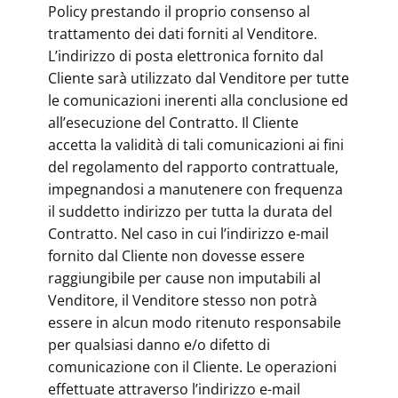
Policy prestando il proprio consenso al
trattamento dei dati forniti al Venditore.
L’indirizzo di posta elettronica fornito dal
Cliente sarà utilizzato dal Venditore per tutte
le comunicazioni inerenti alla conclusione ed
all’esecuzione del Contratto. Il Cliente
accetta la validità di tali comunicazioni ai fini
del regolamento del rapporto contrattuale,
impegnandosi a manutenere con frequenza
il suddetto indirizzo per tutta la durata del
Contratto. Nel caso in cui l’indirizzo e-mail
fornito dal Cliente non dovesse essere
raggiungibile per cause non imputabili al
Venditore, il Venditore stesso non potrà
essere in alcun modo ritenuto responsabile
per qualsiasi danno e/o difetto di
comunicazione con il Cliente. Le operazioni
effettuate attraverso l’indirizzo e-mail