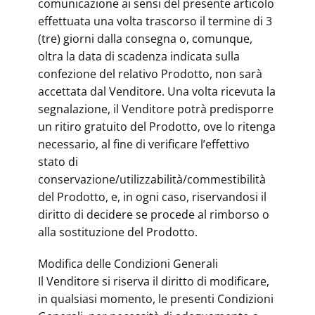
comunicazione ai sensi del presente articolo
effettuata una volta trascorso il termine di 3
(tre) giorni dalla consegna o, comunque,
oltra la data di scadenza indicata sulla
confezione del relativo Prodotto, non sarà
accettata dal Venditore. Una volta ricevuta la
segnalazione, il Venditore potrà predisporre
un ritiro gratuito del Prodotto, ove lo ritenga
necessario, al fine di verificare l’effettivo
stato di
conservazione/utilizzabilità/commestibilità
del Prodotto, e, in ogni caso, riservandosi il
diritto di decidere se procede al rimborso o
alla sostituzione del Prodotto.
Modifica delle Condizioni Generali
Il Venditore si riserva il diritto di modificare,
in qualsiasi momento, le presenti Condizioni