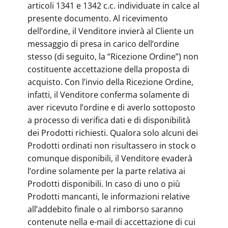
articoli 1341 e 1342 c.c. individuate in calce al
presente documento. Al ricevimento
dell’ordine, il Venditore invierà al Cliente un
messaggio di presa in carico dell’ordine
stesso (di seguito, la “Ricezione Ordine”) non
costituente accettazione della proposta di
acquisto. Con l’invio della Ricezione Ordine,
infatti, il Venditore conferma solamente di
aver ricevuto l’ordine e di averlo sottoposto
a processo di verifica dati e di disponibilità
dei Prodotti richiesti. Qualora solo alcuni dei
Prodotti ordinati non risultassero in stock o
comunque disponibili, il Venditore evaderà
l’ordine solamente per la parte relativa ai
Prodotti disponibili. In caso di uno o più
Prodotti mancanti, le informazioni relative
all’addebito finale o al rimborso saranno
contenute nella e-mail di accettazione di cui