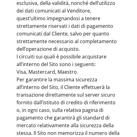
esclusiva, della validità, nonché dell’utilizzo
dei dati comunicati al Venditore,
quest’ultimo impegnandosi a tenere
strettamente riservati i dati di pagamento
comunicati dal Cliente, salvo per quanto
strettamente necessario al completamento
dell’operazione di acquisto.
I circuiti sui quali è possibile acquistare
all’interno del Sito sono i seguenti:
Visa, Mastercard, Maestro.
Per garantire la massima sicurezza
all’interno del Sito, il Cliente effettuerà la
transazione direttamente sul server sicuro
fornito dall’istituto di credito di riferimento
o, in ogni caso, sulla relativa pagina di
pagamento che garantirà gli standard di
mercato relativamente alla sicurezza della
stessa. Il Sito non memorizza il numero della