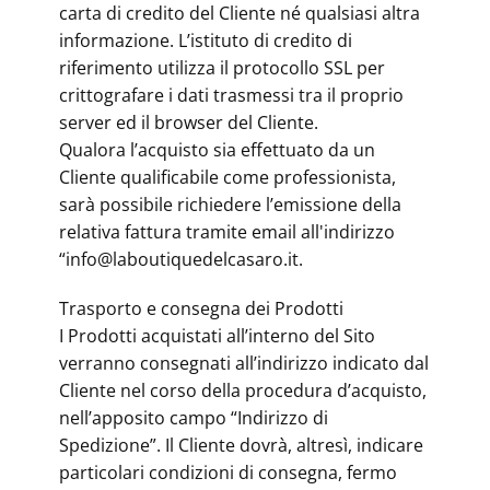
carta di credito del Cliente né qualsiasi altra
informazione. L’istituto di credito di
riferimento utilizza il protocollo SSL per
crittografare i dati trasmessi tra il proprio
server ed il browser del Cliente.
Qualora l’acquisto sia effettuato da un
Cliente qualificabile come professionista,
sarà possibile richiedere l’emissione della
relativa fattura tramite email all'indirizzo
“info@laboutiquedelcasaro.it.
Trasporto e consegna dei Prodotti
I Prodotti acquistati all’interno del Sito
verranno consegnati all’indirizzo indicato dal
Cliente nel corso della procedura d’acquisto,
nell’apposito campo “Indirizzo di
Spedizione”. Il Cliente dovrà, altresì, indicare
particolari condizioni di consegna, fermo