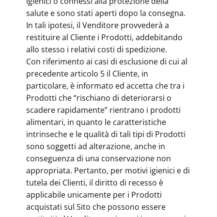
igienici o connessi alla protezione della
salute e sono stati aperti dopo la consegna.
In tali ipotesi, il Venditore provvederà a
restituire al Cliente i Prodotti, addebitando
allo stesso i relativi costi di spedizione.
Con riferimento ai casi di esclusione di cui al
precedente articolo 5 il Cliente, in
particolare, è informato ed accetta che tra i
Prodotti che “rischiano di deteriorarsi o
scadere rapidamente” rientrano i prodotti
alimentari, in quanto le caratteristiche
intrinseche e le qualità di tali tipi di Prodotti
sono soggetti ad alterazione, anche in
conseguenza di una conservazione non
appropriata. Pertanto, per motivi igienici e di
tutela dei Clienti, il diritto di recesso è
applicabile unicamente per i Prodotti
acquistati sul Sito che possono essere