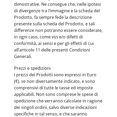
dimostrative. Ne consegue che, nelle ipotesi
di divergenze tra l’immagine e la scheda del
Prodotto, fa sempre fede la descrizione
presente sulla scheda del Prodotto, e tali
differenze non potranno essere considerate,
in ogni caso, come vizi e/o difetti di
conformità, ai sensi e per gli effetti di cui
all’articolo 11 delle presenti Condizioni
Generali.
Prezzi e spedizioni
I prezzi dei Prodotti sono espressi in Euro
(€), se non diversamente indicato, e sono
comprensivi di tutte le tasse ed imposte
applicabili. Non sono comprese le spese di
spedizione che verranno calcolate in ragione
dei singoli ordini, salvo diverse indicazioni
specifiche in tal senso, e che saranno