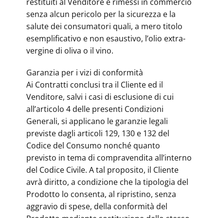
restituiti al Venditore e rimessi in commercio
senza alcun pericolo per la sicurezza e la
salute dei consumatori quali, a mero titolo
esemplificativo e non esaustivo, l’olio extra-
vergine di oliva o il vino.
Garanzia per i vizi di conformità
Ai Contratti conclusi tra il Cliente ed il
Venditore, salvi i casi di esclusione di cui
all’articolo 4 delle presenti Condizioni
Generali, si applicano le garanzie legali
previste dagli articoli 129, 130 e 132 del
Codice del Consumo nonché quanto
previsto in tema di compravendita all’interno
del Codice Civile. A tal proposito, il Cliente
avrà diritto, a condizione che la tipologia del
Prodotto lo consenta, al ripristino, senza
aggravio di spese, della conformità del