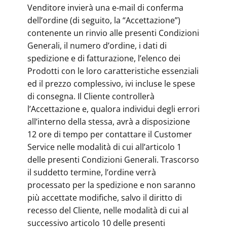
Venditore invierà una e-mail di conferma
dell’ordine (di seguito, la “Accettazione”)
contenente un rinvio alle presenti Condizioni
Generali, il numero d’ordine, i dati di
spedizione e di fatturazione, l’elenco dei
Prodotti con le loro caratteristiche essenziali
ed il prezzo complessivo, ivi incluse le spese
di consegna. Il Cliente controllerà
l’Accettazione e, qualora individui degli errori
all’interno della stessa, avrà a disposizione
12 ore di tempo per contattare il Customer
Service nelle modalità di cui all’articolo 1
delle presenti Condizioni Generali. Trascorso
il suddetto termine, l’ordine verrà
processato per la spedizione e non saranno
più accettate modifiche, salvo il diritto di
recesso del Cliente, nelle modalità di cui al
successivo articolo 10 delle presenti