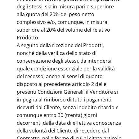
degli stessi, sia in misura pari o superiore
alla quota del 20% del peso netto
complessivo e/o, comunque, in misura
superiore al 20% del volume del relativo
Prodotto.
A seguito della ricezione dei Prodotti,
nonché della verifica dello stato di
conservazione degli stessi, da intendersi
quale condizione essenziale per la validità
del recesso, anche ai sensi di quanto
disposto al precedente articolo 2 delle
presenti Condizioni Generali, il Venditore si
impegna al rimborso di tutti i pagamenti
ricevuti dal Cliente, senza indebito ritardo e
comunque entro 30 (trenta) giorni
decorrenti dalla data di effettiva conoscenza
della volontà del Cliente di recedere dal
Contratto, nelle forme di cui al citato articolo