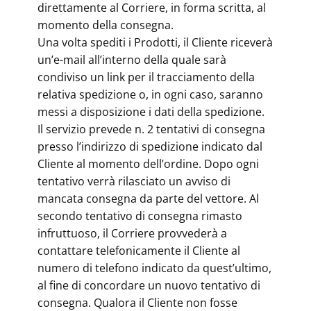
direttamente al Corriere, in forma scritta, al
momento della consegna.
Una volta spediti i Prodotti, il Cliente riceverà
un’e-mail all’interno della quale sarà
condiviso un link per il tracciamento della
relativa spedizione o, in ogni caso, saranno
messi a disposizione i dati della spedizione.
Il servizio prevede n. 2 tentativi di consegna
presso l’indirizzo di spedizione indicato dal
Cliente al momento dell’ordine. Dopo ogni
tentativo verrà rilasciato un avviso di
mancata consegna da parte del vettore. Al
secondo tentativo di consegna rimasto
infruttuoso, il Corriere provvederà a
contattare telefonicamente il Cliente al
numero di telefono indicato da quest’ultimo,
al fine di concordare un nuovo tentativo di
consegna. Qualora il Cliente non fosse