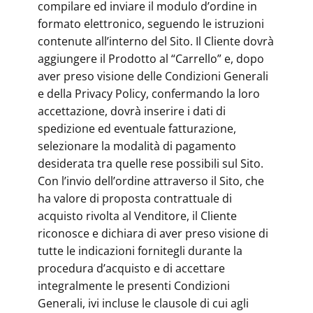
compilare ed inviare il modulo d’ordine in
formato elettronico, seguendo le istruzioni
contenute all’interno del Sito. Il Cliente dovrà
aggiungere il Prodotto al “Carrello” e, dopo
aver preso visione delle Condizioni Generali
e della Privacy Policy, confermando la loro
accettazione, dovrà inserire i dati di
spedizione ed eventuale fatturazione,
selezionare la modalità di pagamento
desiderata tra quelle rese possibili sul Sito.
Con l’invio dell’ordine attraverso il Sito, che
ha valore di proposta contrattuale di
acquisto rivolta al Venditore, il Cliente
riconosce e dichiara di aver preso visione di
tutte le indicazioni fornitegli durante la
procedura d’acquisto e di accettare
integralmente le presenti Condizioni
Generali, ivi incluse le clausole di cui agli