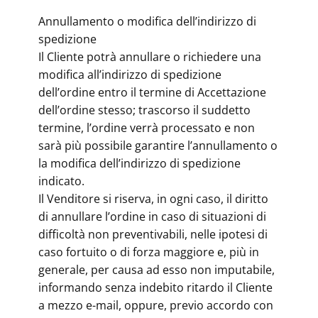
Annullamento o modifica dell’indirizzo di
spedizione
Il Cliente potrà annullare o richiedere una
modifica all’indirizzo di spedizione
dell’ordine entro il termine di Accettazione
dell’ordine stesso; trascorso il suddetto
termine, l’ordine verrà processato e non
sarà più possibile garantire l’annullamento o
la modifica dell’indirizzo di spedizione
indicato.
Il Venditore si riserva, in ogni caso, il diritto
di annullare l’ordine in caso di situazioni di
difficoltà non preventivabili, nelle ipotesi di
caso fortuito o di forza maggiore e, più in
generale, per causa ad esso non imputabile,
informando senza indebito ritardo il Cliente
a mezzo e-mail, oppure, previo accordo con