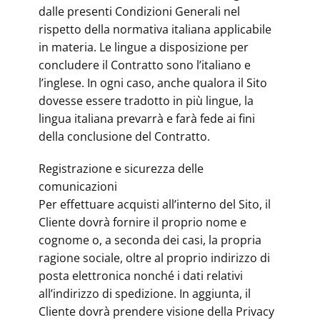
dalle presenti Condizioni Generali nel
rispetto della normativa italiana applicabile
in materia. Le lingue a disposizione per
concludere il Contratto sono l’italiano e
l’inglese. In ogni caso, anche qualora il Sito
dovesse essere tradotto in più lingue, la
lingua italiana prevarrà e farà fede ai fini
della conclusione del Contratto.
Registrazione e sicurezza delle
comunicazioni
Per effettuare acquisti all’interno del Sito, il
Cliente dovrà fornire il proprio nome e
cognome o, a seconda dei casi, la propria
ragione sociale, oltre al proprio indirizzo di
posta elettronica nonché i dati relativi
all’indirizzo di spedizione. In aggiunta, il
Cliente dovrà prendere visione della Privacy