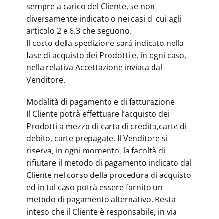
sempre a carico del Cliente, se non
diversamente indicato o nei casi di cui agli
articolo 2 e 6.3 che seguono.
Il costo della spedizione sarà indicato nella
fase di acquisto dei Prodotti e, in ogni caso,
nella relativa Accettazione inviata dal
Venditore.
Modalità di pagamento e di fatturazione
Il Cliente potrà effettuare l’acquisto dei
Prodotti a mezzo di carta di credito,carte di
debito, carte prepagate. Il Venditore si
riserva, in ogni momento, la facoltà di
rifiutare il metodo di pagamento indicato dal
Cliente nel corso della procedura di acquisto
ed in tal caso potrà essere fornito un
metodo di pagamento alternativo. Resta
inteso che il Cliente è responsabile, in via