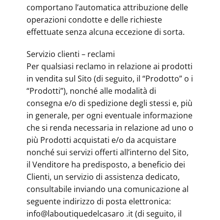
comportano l’automatica attribuzione delle
operazioni condotte e delle richieste
effettuate senza alcuna eccezione di sorta.
Servizio clienti – reclami
Per qualsiasi reclamo in relazione ai prodotti
in vendita sul Sito (di seguito, il “Prodotto” o i
“Prodotti”), nonché alle modalità di
consegna e/o di spedizione degli stessi e, più
in generale, per ogni eventuale informazione
che si renda necessaria in relazione ad uno o
più Prodotti acquistati e/o da acquistare
nonché sui servizi offerti all’interno del Sito,
il Venditore ha predisposto, a beneficio dei
Clienti, un servizio di assistenza dedicato,
consultabile inviando una comunicazione al
seguente indirizzo di posta elettronica:
info@laboutiquedelcasaro .it (di seguito, il