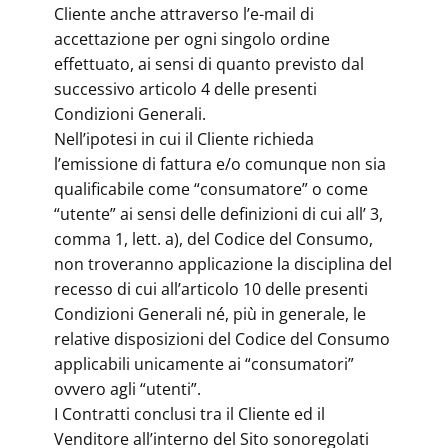
Cliente anche attraverso l’e-mail di
accettazione per ogni singolo ordine
effettuato, ai sensi di quanto previsto dal
successivo articolo 4 delle presenti
Condizioni Generali.
Nell’ipotesi in cui il Cliente richieda
l’emissione di fattura e/o comunque non sia
qualificabile come “consumatore” o come
“utente” ai sensi delle definizioni di cui all’ 3,
comma 1, lett. a), del Codice del Consumo,
non troveranno applicazione la disciplina del
recesso di cui all’articolo 10 delle presenti
Condizioni Generali né, più in generale, le
relative disposizioni del Codice del Consumo
applicabili unicamente ai “consumatori”
ovvero agli “utenti”.
I Contratti conclusi tra il Cliente ed il
Venditore all’interno del Sito sonoregolati