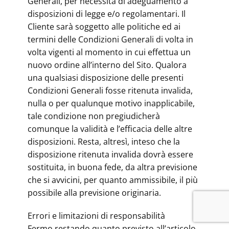
Generali, per necessità di adeguamento a
disposizioni di legge e/o regolamentari. Il
Cliente sarà soggetto alle politiche ed ai
termini delle Condizioni Generali di volta in
volta vigenti al momento in cui effettua un
nuovo ordine all’interno del Sito. Qualora
una qualsiasi disposizione delle presenti
Condizioni Generali fosse ritenuta invalida,
nulla o per qualunque motivo inapplicabile,
tale condizione non pregiudicherà
comunque la validità e l’efficacia delle altre
disposizioni. Resta, altresì, inteso che la
disposizione ritenuta invalida dovrà essere
sostituita, in buona fede, da altra previsione
che si avvicini, per quanto ammissibile, il più
possibile alla previsione originaria.
Errori e limitazioni di responsabilità
Fermo restando quanto previsto all’articolo