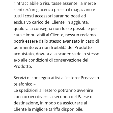
rintracciabile o risultasse assente, la merce
rientrerà in giacenza presso il magazzino e
tutti i costi accessori saranno posti ad
esclusivo carico del Cliente. In aggiunta,
qualora la consegna non fosse possibile per
cause imputabili al Cliente, nessun reclamo
potrà essere dallo stesso avanzato in caso di
perimento e/o non fruibilità del Prodotto
acquistato, dovuta alla scadenza dello stesso
e/o alle condizioni di conservazione del
Prodotto.
Servizi di consegna attivi all’estero: Preavviso
telefonico –
Le spedizioni all’estero potranno avvenire
con corrieri diversi a seconda del Paese di
destinazione, in modo da assicurare al
Cliente la migliore tariffa disponibile.