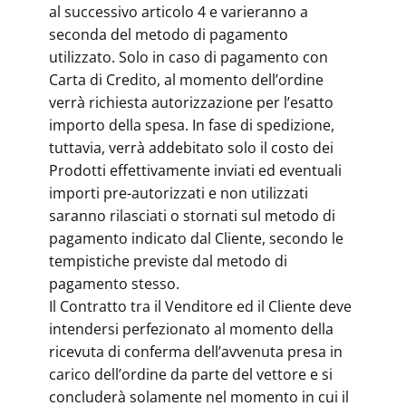
al successivo articolo 4 e varieranno a
seconda del metodo di pagamento
utilizzato. Solo in caso di pagamento con
Carta di Credito, al momento dell’ordine
verrà richiesta autorizzazione per l’esatto
importo della spesa. In fase di spedizione,
tuttavia, verrà addebitato solo il costo dei
Prodotti effettivamente inviati ed eventuali
importi pre-autorizzati e non utilizzati
saranno rilasciati o stornati sul metodo di
pagamento indicato dal Cliente, secondo le
tempistiche previste dal metodo di
pagamento stesso.
Il Contratto tra il Venditore ed il Cliente deve
intendersi perfezionato al momento della
ricevuta di conferma dell’avvenuta presa in
carico dell’ordine da parte del vettore e si
concluderà solamente nel momento in cui il