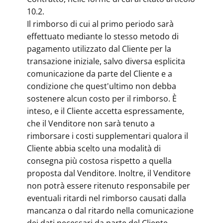
10.2.
Il rimborso di cui al primo periodo sarà
effettuato mediante lo stesso metodo di
pagamento utilizzato dal Cliente per la
transazione iniziale, salvo diversa esplicita
comunicazione da parte del Cliente e a
condizione che quest'ultimo non debba
sostenere alcun costo per il rimborso. È
inteso, e il Cliente accetta espressamente,
che il Venditore non sarà tenuto a
rimborsare i costi supplementari qualora il
Cliente abbia scelto una modalità di
consegna più costosa rispetto a quella
proposta dal Venditore. Inoltre, il Venditore
non potrà essere ritenuto responsabile per
eventuali ritardi nel rimborso causati dalla
mancanza o dal ritardo nella comunicazione