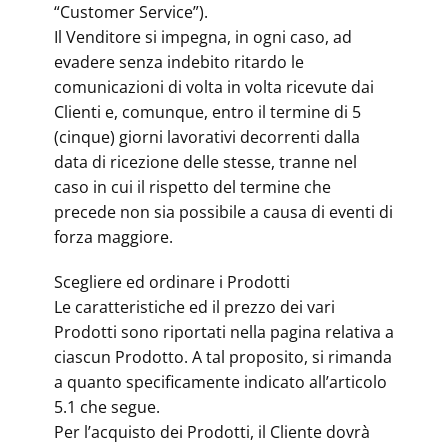
“Customer Service”).
Il Venditore si impegna, in ogni caso, ad
evadere senza indebito ritardo le
comunicazioni di volta in volta ricevute dai
Clienti e, comunque, entro il termine di 5
(cinque) giorni lavorativi decorrenti dalla
data di ricezione delle stesse, tranne nel
caso in cui il rispetto del termine che
precede non sia possibile a causa di eventi di
forza maggiore.
Scegliere ed ordinare i Prodotti
Le caratteristiche ed il prezzo dei vari
Prodotti sono riportati nella pagina relativa a
ciascun Prodotto. A tal proposito, si rimanda
a quanto specificamente indicato all’articolo
5.1 che segue.
Per l’acquisto dei Prodotti, il Cliente dovrà