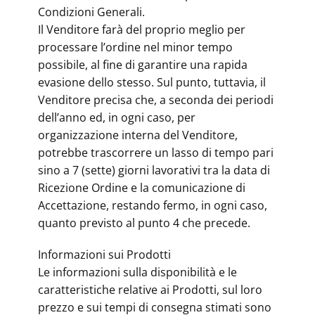
Condizioni Generali.
Il Venditore farà del proprio meglio per
processare l’ordine nel minor tempo
possibile, al fine di garantire una rapida
evasione dello stesso. Sul punto, tuttavia, il
Venditore precisa che, a seconda dei periodi
dell’anno ed, in ogni caso, per
organizzazione interna del Venditore,
potrebbe trascorrere un lasso di tempo pari
sino a 7 (sette) giorni lavorativi tra la data di
Ricezione Ordine e la comunicazione di
Accettazione, restando fermo, in ogni caso,
quanto previsto al punto 4 che precede.
Informazioni sui Prodotti
Le informazioni sulla disponibilità e le
caratteristiche relative ai Prodotti, sul loro
prezzo e sui tempi di consegna stimati sono