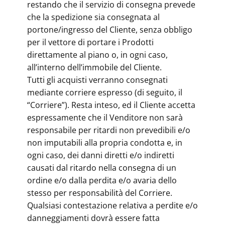
restando che il servizio di consegna prevede
che la spedizione sia consegnata al
portone/ingresso del Cliente, senza obbligo
per il vettore di portare i Prodotti
direttamente al piano o, in ogni caso,
all’interno dell’immobile del Cliente.
Tutti gli acquisti verranno consegnati
mediante corriere espresso (di seguito, il
“Corriere”). Resta inteso, ed il Cliente accetta
espressamente che il Venditore non sarà
responsabile per ritardi non prevedibili e/o
non imputabili alla propria condotta e, in
ogni caso, dei danni diretti e/o indiretti
causati dal ritardo nella consegna di un
ordine e/o dalla perdita e/o avaria dello
stesso per responsabilità del Corriere.
Qualsiasi contestazione relativa a perdite e/o
danneggiamenti dovrà essere fatta