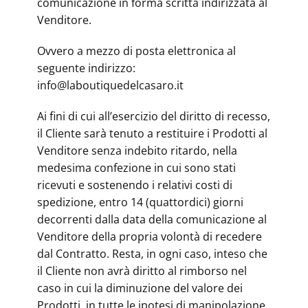
comunicazione in forma scritta indirizzata al
Venditore.
Ovvero a mezzo di posta elettronica al
seguente indirizzo:
info@laboutiquedelcasaro.it
Ai fini di cui all’esercizio del diritto di recesso,
il Cliente sarà tenuto a restituire i Prodotti al
Venditore senza indebito ritardo, nella
medesima confezione in cui sono stati
ricevuti e sostenendo i relativi costi di
spedizione, entro 14 (quattordici) giorni
decorrenti dalla data della comunicazione al
Venditore della propria volontà di recedere
dal Contratto. Resta, in ogni caso, inteso che
il Cliente non avrà diritto al rimborso nel
caso in cui la diminuzione del valore dei
Prodotti, in tutte le ipotesi di manipolazione