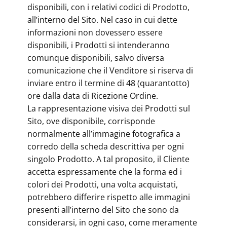
disponibili, con i relativi codici di Prodotto,
all’interno del Sito. Nel caso in cui dette
informazioni non dovessero essere
disponibili, i Prodotti si intenderanno
comunque disponibili, salvo diversa
comunicazione che il Venditore si riserva di
inviare entro il termine di 48 (quarantotto)
ore dalla data di Ricezione Ordine.
La rappresentazione visiva dei Prodotti sul
Sito, ove disponibile, corrisponde
normalmente all’immagine fotografica a
corredo della scheda descrittiva per ogni
singolo Prodotto. A tal proposito, il Cliente
accetta espressamente che la forma ed i
colori dei Prodotti, una volta acquistati,
potrebbero differire rispetto alle immagini
presenti all’interno del Sito che sono da
considerarsi, in ogni caso, come meramente