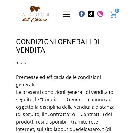
0
CONDIZIONI GENERALI DI
VENDITA
* * *
Premesse ed efficacia delle condizioni
generali
Le presenti condizioni generali di vendita (di
seguito, le “Condizioni Generali”) hanno ad
oggetto la disciplina della vendita a distanza
(di seguito, il “Contratto” o i “Contratti”) dei
prodotti resi disponibili, tramite rete
internet, sul sito laboutiquedelcasaro.it (di