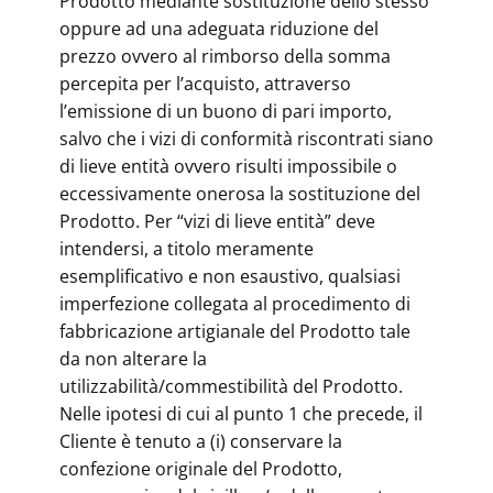
Prodotto mediante sostituzione dello stesso
oppure ad una adeguata riduzione del
prezzo ovvero al rimborso della somma
percepita per l’acquisto, attraverso
l’emissione di un buono di pari importo,
salvo che i vizi di conformità riscontrati siano
di lieve entità ovvero risulti impossibile o
eccessivamente onerosa la sostituzione del
Prodotto. Per “vizi di lieve entità” deve
intendersi, a titolo meramente
esemplificativo e non esaustivo, qualsiasi
imperfezione collegata al procedimento di
fabbricazione artigianale del Prodotto tale
da non alterare la
utilizzabilità/commestibilità del Prodotto.
Nelle ipotesi di cui al punto 1 che precede, il
Cliente è tenuto a (i) conservare la
confezione originale del Prodotto,