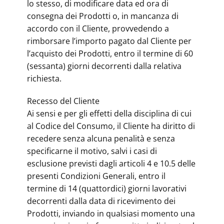
lo stesso, di modificare data ed ora di
consegna dei Prodotti o, in mancanza di
accordo con il Cliente, provvedendo a
rimborsare l’importo pagato dal Cliente per
l’acquisto dei Prodotti, entro il termine di 60
(sessanta) giorni decorrenti dalla relativa
richiesta.
Recesso del Cliente
Ai sensi e per gli effetti della disciplina di cui
al Codice del Consumo, il Cliente ha diritto di
recedere senza alcuna penalità e senza
specificarne il motivo, salvi i casi di
esclusione previsti dagli articoli 4 e 10.5 delle
presenti Condizioni Generali, entro il
termine di 14 (quattordici) giorni lavorativi
decorrenti dalla data di ricevimento dei
Prodotti, inviando in qualsiasi momento una